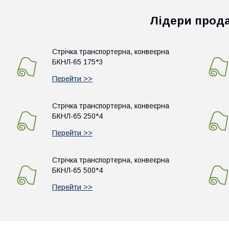
Лідери прод
Стрічка транспортерна, конвеєрна
БКНЛ-65 175*3
Перейти >>
Стрічка транспортерна, конвеєрна
БКНЛ-65 250*4
Перейти >>
Стрічка транспортерна, конвеєрна
БКНЛ-65 500*4
Перейти >>