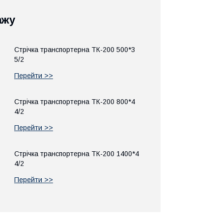
ажу
Стрічка транспортерна ТК-200 500*3
5/2
Перейти >>
Стрічка транспортерна ТК-200 800*4
4/2
Перейти >>
Стрічка транспортерна ТК-200 1400*4
4/2
Перейти >>