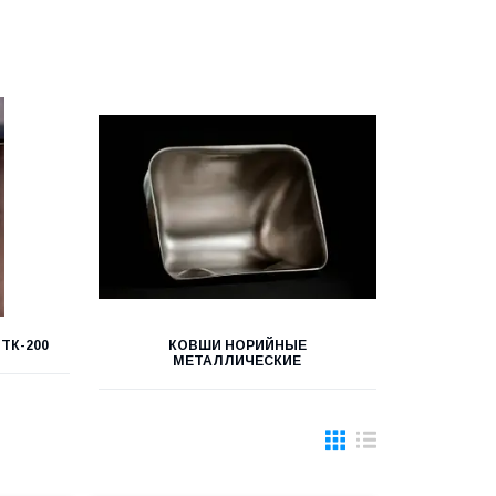
ТК-200
КОВШИ НОРИЙНЫЕ
МЕТАЛЛИЧЕСКИЕ