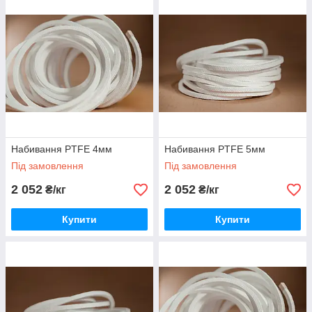
Набивання PTFE 4мм
Набивання PTFE 5мм
Під замовлення
Під замовлення
2 052
2 052
₴/кг
₴/кг
Купити
Купити