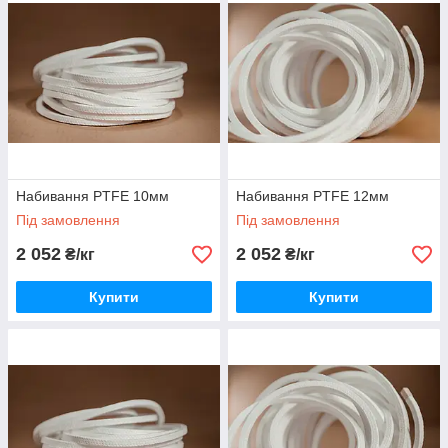
Набивання PTFE 10мм
Набивання PTFE 12мм
Під замовлення
Під замовлення
2 052
2 052
₴/кг
₴/кг
Купити
Купити