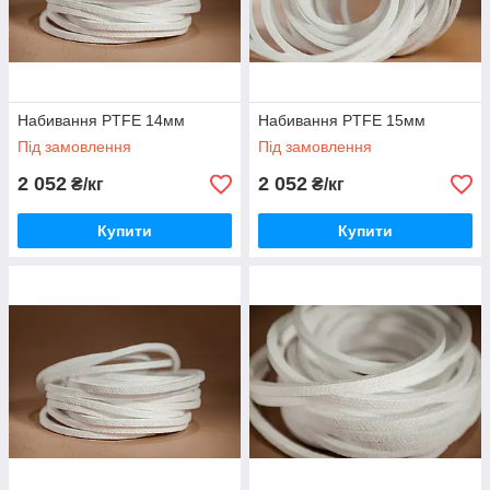
Набивання PTFE 14мм
Набивання PTFE 15мм
Під замовлення
Під замовлення
2 052
2 052
₴/кг
₴/кг
Купити
Купити