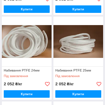
Купити
Купити
Набивання PTFE 24мм
Набивання PTFE 25мм
Під замовлення
Під замовлення
2 052
2 052
₴/кг
₴/кг
Купити
Купити