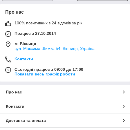
Про нас
100% позитивних з 24 відгуків за рік
Працює з 27.10.2014
м. Вінниця
вул. Максима Шимка 54, Вінниця, Україна
Контакти
Сьогодні працює з 09:00 до 17:00
Показати весь графік роботи
Про нас
Контакти
Доставка та оплата