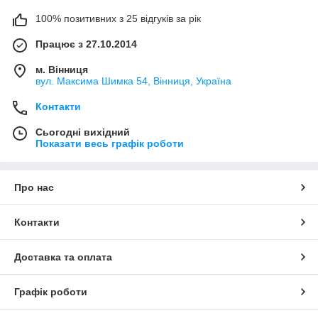
100% позитивних з 25 відгуків за рік
Працює з 27.10.2014
м. Вінниця
вул. Максима Шимка 54, Вінниця, Україна
Контакти
Сьогодні вихідний
Показати весь графік роботи
Про нас
Контакти
Доставка та оплата
Графік роботи