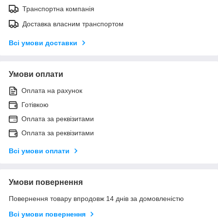
Транспортна компанія
Доставка власним транспортом
Всі умови доставки
Умови оплати
Оплата на рахунок
Готівкою
Оплата за реквізитами
Оплата за реквізитами
Всі умови оплати
Умови повернення
Повернення товару впродовж 14 днів за домовленістю
Всі умови повернення