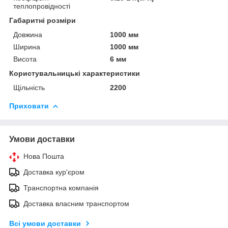
теплопровідності
Габаритні розміри
Довжина
1000 мм
Ширина
1000 мм
Висота
6 мм
Користувальницькі характеристики
Щільність
2200
Приховати
Умови доставки
Нова Пошта
Доставка кур'єром
Транспортна компанія
Доставка власним транспортом
Всі умови доставки