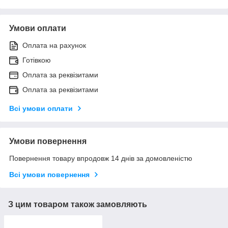
Умови оплати
Оплата на рахунок
Готівкою
Оплата за реквізитами
Оплата за реквізитами
Всі умови оплати
Умови повернення
Повернення товару впродовж 14 днів за домовленістю
Всі умови повернення
З цим товаром також замовляють