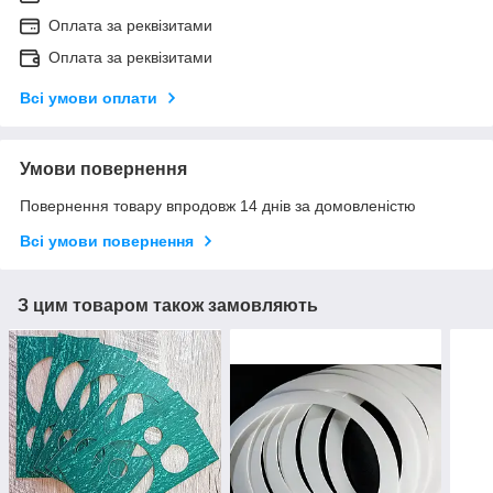
Оплата за реквізитами
Оплата за реквізитами
Всі умови оплати
Умови повернення
Повернення товару впродовж 14 днів за домовленістю
Всі умови повернення
З цим товаром також замовляють