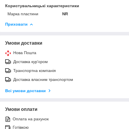
Користувальницькі характеристики
Марка пластини
NR
Приховати
Умови доставки
Нова Пошта
Доставка кур'єром
Транспортна компанія
Доставка власним транспортом
Всі умови доставки
Умови оплати
Оплата на рахунок
Готівкою