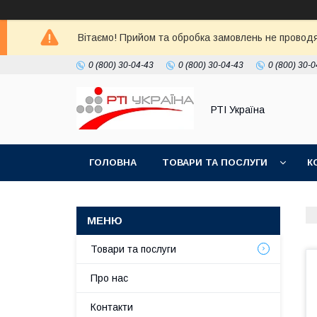
Вітаємо! Прийом та обробка замовлень не проводять
0 (800) 30-04-43
0 (800) 30-04-43
0 (800) 30-0
РТІ Україна
ГОЛОВНА
ТОВАРИ ТА ПОСЛУГИ
К
Товари та послуги
Про нас
Контакти