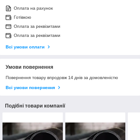
Оплата на рахунок
Готівкою
Оплата за реквізитами
Оплата за реквізитами
Всі умови оплати
Умови повернення
Повернення товару впродовж 14 днів за домовленістю
Всі умови повернення
Подібні товари компанії