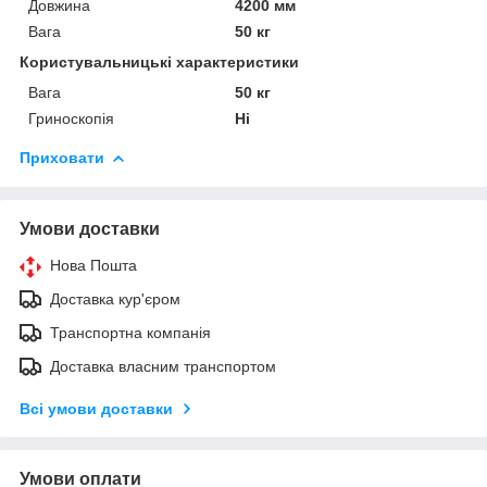
Довжина
4200 мм
Вага
50 кг
Користувальницькі характеристики
Вага
50 кг
Гриноскопія
Ні
Приховати
Умови доставки
Нова Пошта
Доставка кур'єром
Транспортна компанія
Доставка власним транспортом
Всі умови доставки
Умови оплати