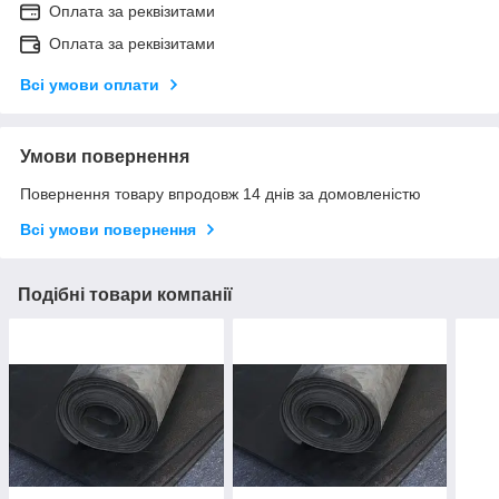
Оплата за реквізитами
Оплата за реквізитами
Всі умови оплати
Умови повернення
Повернення товару впродовж 14 днів за домовленістю
Всі умови повернення
Подібні товари компанії