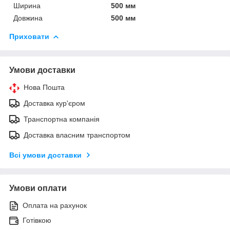
Ширина
500 мм
Довжина
500 мм
Приховати
Умови доставки
Нова Пошта
Доставка кур'єром
Транспортна компанія
Доставка власним транспортом
Всі умови доставки
Умови оплати
Оплата на рахунок
Готівкою