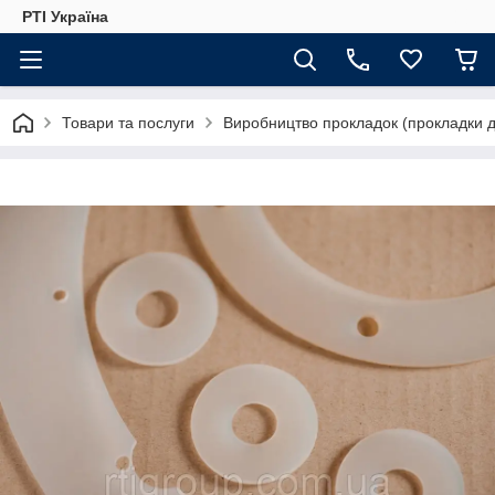
РТІ Україна
Товари та послуги
Виробництво прокладок (прокладки д