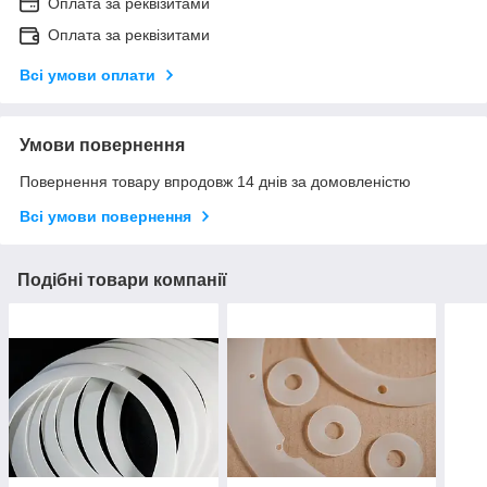
Оплата за реквізитами
Оплата за реквізитами
Всі умови оплати
Умови повернення
Повернення товару впродовж 14 днів за домовленістю
Всі умови повернення
Подібні товари компанії