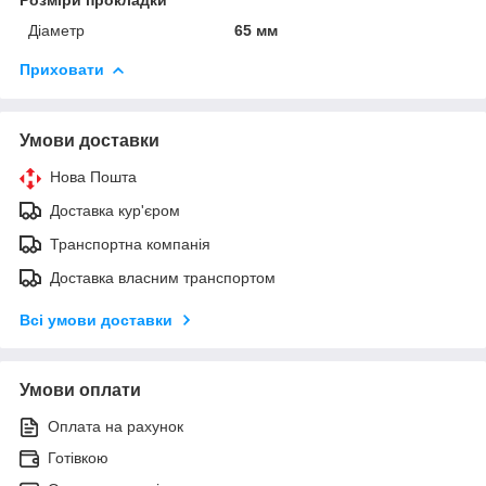
Діаметр
65 мм
Приховати
Умови доставки
Нова Пошта
Доставка кур'єром
Транспортна компанія
Доставка власним транспортом
Всі умови доставки
Умови оплати
Оплата на рахунок
Готівкою