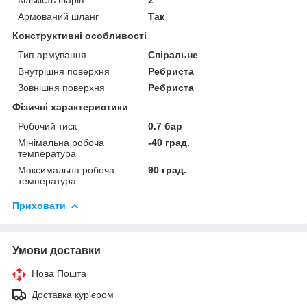
Армований шланг
Так
Конструктивні особливості
Тип армування
Спіральне
Внутрішня поверхня
Ребриста
Зовнішня поверхня
Ребриста
Фізичні характеристики
Робочий тиск
0.7 бар
Мінімальна робоча
-40 град.
температура
Максимальна робоча
90 град.
температура
Приховати
Умови доставки
Нова Пошта
Доставка кур'єром