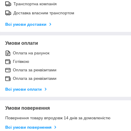
Транспортна компанія
Доставка власним транспортом
Всі умови доставки
Умови оплати
Оплата на рахунок
Готівкою
Оплата за реквізитами
Оплата за реквізитами
Всі умови оплати
Умови повернення
Повернення товару впродовж 14 днів за домовленістю
Всі умови повернення