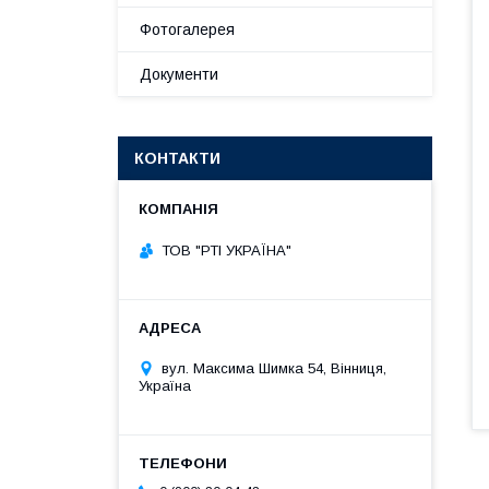
Фотогалерея
Документи
КОНТАКТИ
ТОВ "РТІ УКРАЇНА"
вул. Максима Шимка 54, Вінниця,
Україна