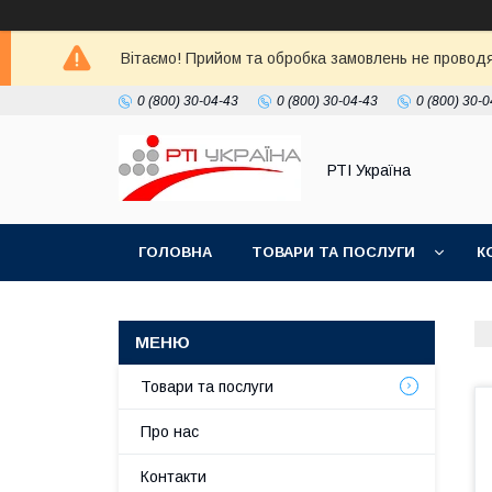
Вітаємо! Прийом та обробка замовлень не проводять
0 (800) 30-04-43
0 (800) 30-04-43
0 (800) 30-0
РТІ Україна
ГОЛОВНА
ТОВАРИ ТА ПОСЛУГИ
К
Товари та послуги
Про нас
Контакти