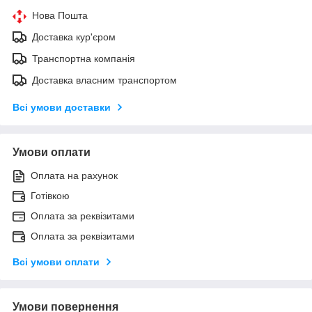
Нова Пошта
Доставка кур'єром
Транспортна компанія
Доставка власним транспортом
Всі умови доставки
Умови оплати
Оплата на рахунок
Готівкою
Оплата за реквізитами
Оплата за реквізитами
Всі умови оплати
Умови повернення