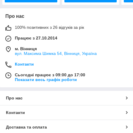
Про нас
100% позитивних з 26 відгуків за рік
Працює з 27.10.2014
м. Вінниця
вул. Максима Шимка 54, Вінниця, Україна
Контакти
Сьогодні працює з 09:00 до 17:00
Показати весь графік роботи
Про нас
Контакти
Доставка та оплата