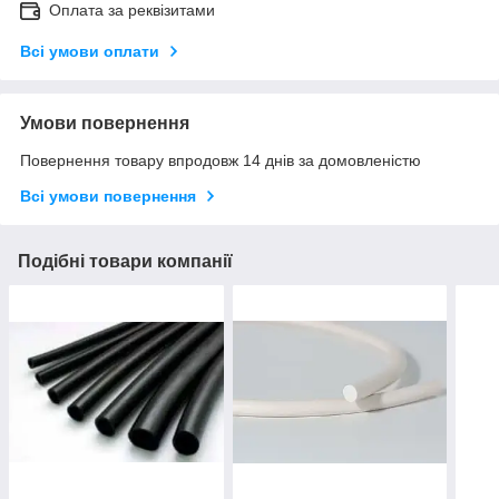
Оплата за реквізитами
Всі умови оплати
Умови повернення
Повернення товару впродовж 14 днів за домовленістю
Всі умови повернення
Подібні товари компанії