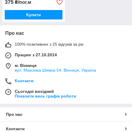
375
₴/пог.м
Купити
Про нас
100% позитивних з 25 відгуків за рік
Працює з 27.10.2014
м. Вінниця
вул. Максима Шимка 54, Вінниця, Україна
Контакти
Сьогодні вихідний
Показати весь графік роботи
Про нас
Контакти