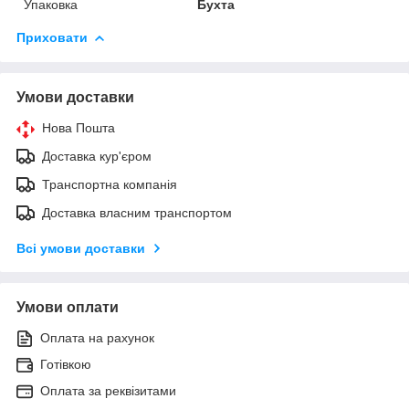
Упаковка
Бухта
Приховати
Умови доставки
Нова Пошта
Доставка кур'єром
Транспортна компанія
Доставка власним транспортом
Всі умови доставки
Умови оплати
Оплата на рахунок
Готівкою
Оплата за реквізитами