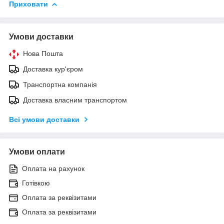
Приховати
Умови доставки
Нова Пошта
Доставка кур'єром
Транспортна компанія
Доставка власним транспортом
Всі умови доставки
Умови оплати
Оплата на рахунок
Готівкою
Оплата за реквізитами
Оплата за реквізитами