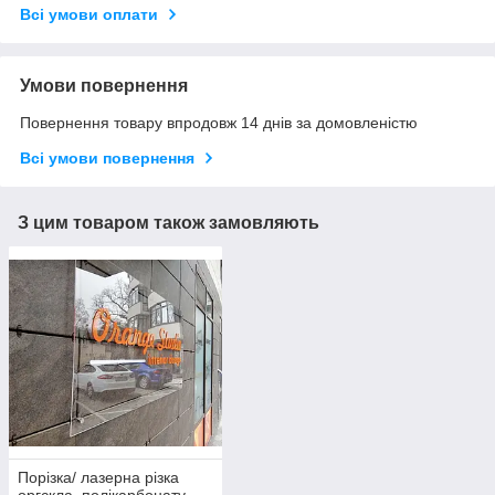
Всі умови оплати
Умови повернення
Повернення товару впродовж 14 днів за домовленістю
Всі умови повернення
З цим товаром також замовляють
Порізка/ лазерна різка