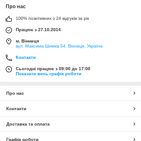
Про нас
100% позитивних з 24 відгуків за рік
Працює з 27.10.2014
м. Вінниця
вул. Максима Шимка 54, Вінниця, Україна
Контакти
Сьогодні працює з 09:00 до 17:00
Показати весь графік роботи
Про нас
Контакти
Доставка та оплата
Графік роботи