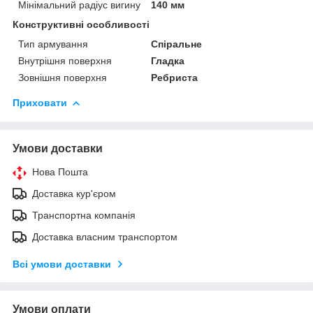
Мінімальний радіус вигину
140 мм
Конструктивні особливості
Тип армування
Спіральне
Внутрішня поверхня
Гладка
Зовнішня поверхня
Ребриста
Приховати
Умови доставки
Нова Пошта
Доставка кур'єром
Транспортна компанія
Доставка власним транспортом
Всі умови доставки
Умови оплати