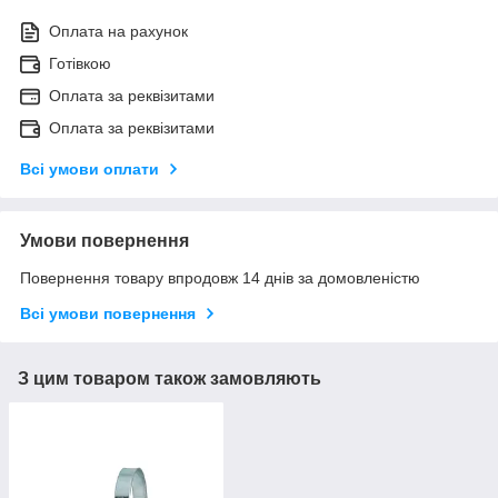
Оплата на рахунок
Готівкою
Оплата за реквізитами
Оплата за реквізитами
Всі умови оплати
Умови повернення
Повернення товару впродовж 14 днів за домовленістю
Всі умови повернення
З цим товаром також замовляють