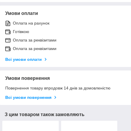
Умови оплати
Оплата на рахунок
Готівкою
Оплата за реквізитами
Оплата за реквізитами
Всі умови оплати
Умови повернення
Повернення товару впродовж 14 днів за домовленістю
Всі умови повернення
З цим товаром також замовляють