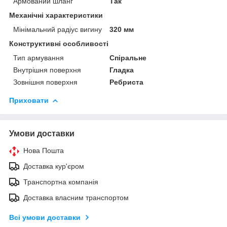
Армований шланг
Так
Механічні характеристики
Мінімальний радіус вигину
320 мм
Конструктивні особливості
Тип армування
Спіральне
Внутрішня поверхня
Гладка
Зовнішня поверхня
Ребриста
Приховати
Умови доставки
Нова Пошта
Доставка кур'єром
Транспортна компанія
Доставка власним транспортом
Всі умови доставки