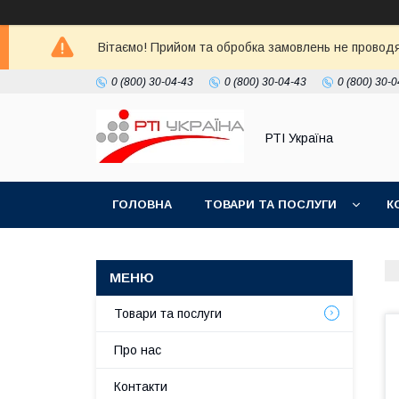
Вітаємо! Прийом та обробка замовлень не проводять
0 (800) 30-04-43
0 (800) 30-04-43
0 (800) 30-0
РТІ Україна
ГОЛОВНА
ТОВАРИ ТА ПОСЛУГИ
К
Товари та послуги
Про нас
Контакти