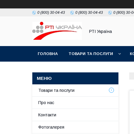
0 (800) 30-04-43
0 (800) 30-04-43
0 (800) 30-0
РТІ Україна
ГОЛОВНА
ТОВАРИ ТА ПОСЛУГИ
К
Товари та послуги
Про нас
Контакти
Фотогалерея