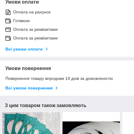
Умови оплати
Оплата на рахунок
Готівкою
Оплата за реквізитами
Оплата за реквізитами
Всі умови оплати
Умови повернення
Повернення товару впродовж 14 днів за домовленістю
Всі умови повернення
З цим товаром також замовляють