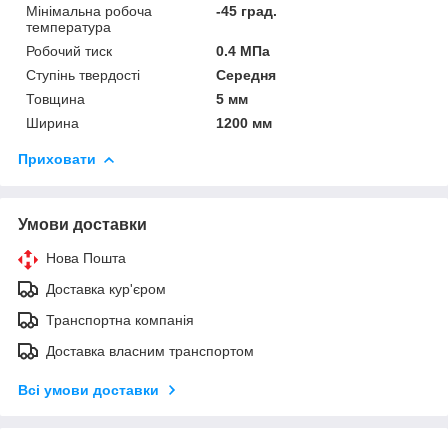
Мінімальна робоча
-45 град.
температура
Робочий тиск
0.4 МПа
Ступінь твердості
Середня
Товщина
5 мм
Ширина
1200 мм
Приховати
Умови доставки
Нова Пошта
Доставка кур'єром
Транспортна компанія
Доставка власним транспортом
Всі умови доставки