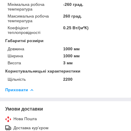
Мінімальна робоча
-260 град.
температура
Максимальна робоча
260 град.
температура
Коефіцієнт
0.25 Вт/(м*К)
теплопровідності
Габаритні розміри
Довжина
1000 мм
Ширина
1000 мм
Висота
3 мм
Користувальницькі характеристики
Щільність
2200
Приховати
Умови доставки
Нова Пошта
Доставка кур'єром