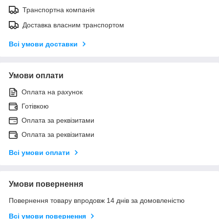
Транспортна компанія
Доставка власним транспортом
Всі умови доставки
Умови оплати
Оплата на рахунок
Готівкою
Оплата за реквізитами
Оплата за реквізитами
Всі умови оплати
Умови повернення
Повернення товару впродовж 14 днів за домовленістю
Всі умови повернення