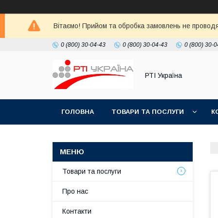
Вітаємо! Прийом та обробка замовлень не проводять
0 (800) 30-04-43
0 (800) 30-04-43
0 (800) 30-0
РТІ Україна
ГОЛОВНА
ТОВАРИ ТА ПОСЛУГИ
К
Товари та послуги
Про нас
Контакти