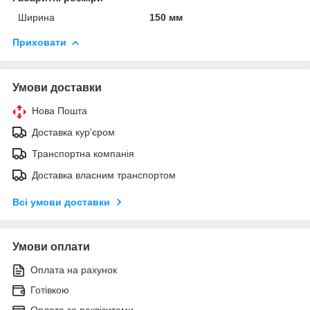
Ширина
150 мм
Приховати
Умови доставки
Нова Пошта
Доставка кур'єром
Транспортна компанія
Доставка власним транспортом
Всі умови доставки
Умови оплати
Оплата на рахунок
Готівкою
Оплата за реквізитами