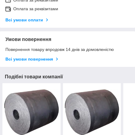
Оплата за реквізитами
Всі умови оплати
Умови повернення
Повернення товару впродовж 14 днів за домовленістю
Всі умови повернення
Подібні товари компанії