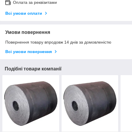
Оплата за реквізитами
Всі умови оплати
Умови повернення
Повернення товару впродовж 14 днів за домовленістю
Всі умови повернення
Подібні товари компанії