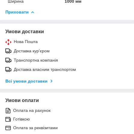
Ширина
1000 мм
Приховати
Умови доставки
Нова Пошта
Доставка кур'єром
Транспортна компанія
Доставка власним транспортом
Всі умови доставки
Умови оплати
Оплата на рахунок
Готівкою
Оплата за реквізитами