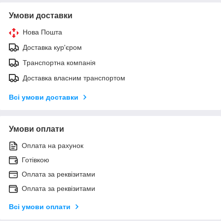
Умови доставки
Нова Пошта
Доставка кур'єром
Транспортна компанія
Доставка власним транспортом
Всі умови доставки
Умови оплати
Оплата на рахунок
Готівкою
Оплата за реквізитами
Оплата за реквізитами
Всі умови оплати