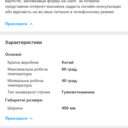
вартістю, заповнивши форму на сайті. За потреби
представник інтернет-магазина надасть онлайн-консультацію
або відповість на всі ваші питання в телефонному режимі.
Приховати
Характеристики
Основні
Країна виробник
Китай
Максимальна робоча
60 град.
температура
Мінімальна робоча
40 град.
температура
Тип конвеєрної стрічки
Гумовотканинна
Габаритні розміри
Ширина
450 мм
Приховати