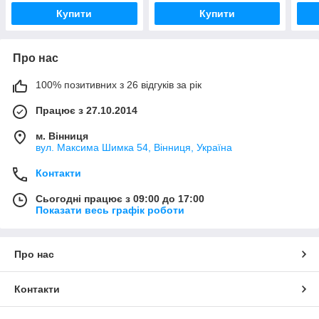
Купити
Купити
Про нас
100% позитивних з 26 відгуків за рік
Працює з 27.10.2014
м. Вінниця
вул. Максима Шимка 54, Вінниця, Україна
Контакти
Сьогодні працює з 09:00 до 17:00
Показати весь графік роботи
Про нас
Контакти