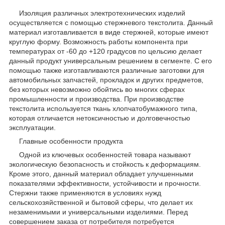
Изоляция различных электротехнических изделий
осуществляется с помощью стержневого текстолита. Данный
материал изготавливается в виде стержней, которые имеют
круглую форму. Возможность работы компонента при
температурах от -60 до +120 градусов по цельсию делает
данный продукт универсальным решением в сегменте. С его
помощью также изготавливаются различные заготовки для
автомобильных запчастей, прокладок и других предметов,
без которых невозможно обойтись во многих сферах
промышленности и производства. При производстве
текстолита используется ткань хлопчатобумажного типа,
которая отличается нетоксичностью и долговечностью
эксплуатации.
Главные особенности продукта
Одной из ключевых особенностей товара называют
экологическую безопасность и стойкость к деформациям.
Кроме этого, данный материал обладает улучшенными
показателями эффективности, устойчивости и прочности.
Стержни также применяются в условиях нужд
сельскохозяйственной и бытовой сферы, что делает их
незаменимыми и универсальными изделиями. Перед
совершением заказа от потребителя потребуется