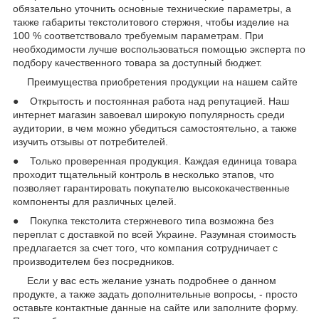
обязательно уточнить основные технические параметры, а
также габариты текстолитового стержня, чтобы изделие на
100 % соответствовало требуемым параметрам. При
необходимости лучше воспользоваться помощью эксперта по
подбору качественного товара за доступный бюджет.
Преимущества приобретения продукции на нашем сайте
● Открытость и постоянная работа над репутацией. Наш
интернет магазин завоевал широкую популярность среди
аудитории, в чем можно убедиться самостоятельно, а также
изучить отзывы от потребителей.
● Только проверенная продукция. Каждая единица товара
проходит тщательный контроль в несколько этапов, что
позволяет гарантировать покупателю высококачественные
компоненты для различных целей.
● Покупка текстолита стержневого типа возможна без
переплат с доставкой по всей Украине. Разумная стоимость
предлагается за счет того, что компания сотрудничает с
производителем без посредников.
Если у вас есть желание узнать подробнее о данном
продукте, а также задать дополнительные вопросы, - просто
оставьте контактные данные на сайте или заполните форму.