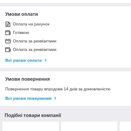
Умови оплати
Оплата на рахунок
Готівкою
Оплата за реквізитами
Оплата за реквізитами
Всі умови оплати
Умови повернення
Повернення товару впродовж 14 днів за домовленістю
Всі умови повернення
Подібні товари компанії