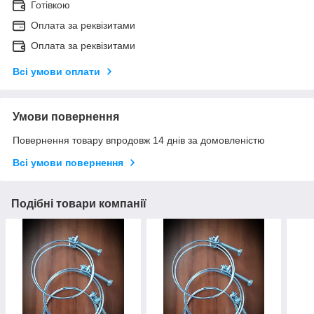
Готівкою
Оплата за реквізитами
Оплата за реквізитами
Всі умови оплати
Умови повернення
Повернення товару впродовж 14 днів за домовленістю
Всі умови повернення
Подібні товари компанії