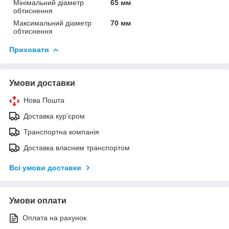
Мінімальний діаметр
65 мм
обтиснення
Максимальний діаметр
70 мм
обтиснення
Приховати
Умови доставки
Нова Пошта
Доставка кур'єром
Транспортна компанія
Доставка власним транспортом
Всі умови доставки
Умови оплати
Оплата на рахунок