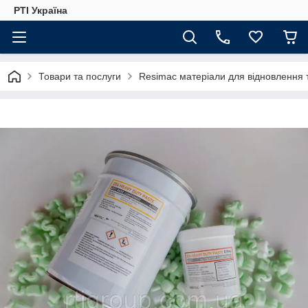
РТІ Україна
Товари та послуги
Resimac матеріали для відновлення 