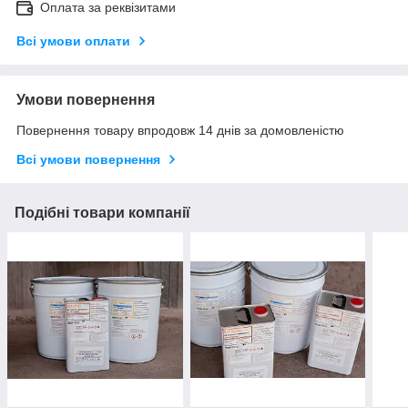
Оплата за реквізитами
Всі умови оплати
Умови повернення
Повернення товару впродовж 14 днів за домовленістю
Всі умови повернення
Подібні товари компанії