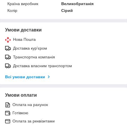
Країна виробник
Великобританія
Колір
Сірий
Умови доставки
Нова Пошта
Доставка кур'єром
Транспортна компанія
Доставка власним транспортом
Всі умови доставки
Умови оплати
Оплата на рахунок
Готівкою
Оплата за реквізитами